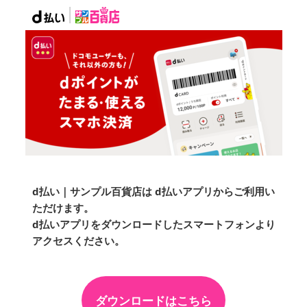
d払い｜サンプル百貨店は d払いアプリからご利用い
ただけます。
d払いアプリをダウンロードしたスマートフォンより
アクセスください。
ダウンロードはこちら