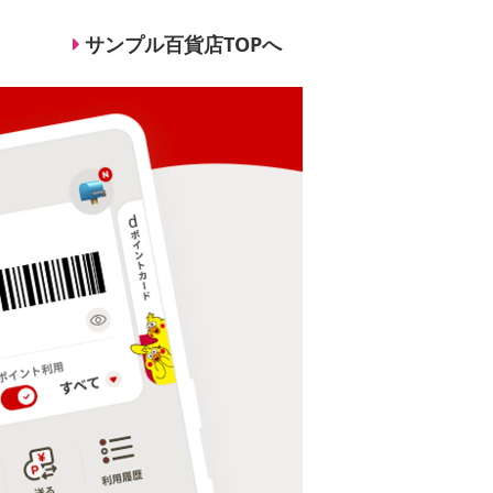
サンプル百貨店TOPへ