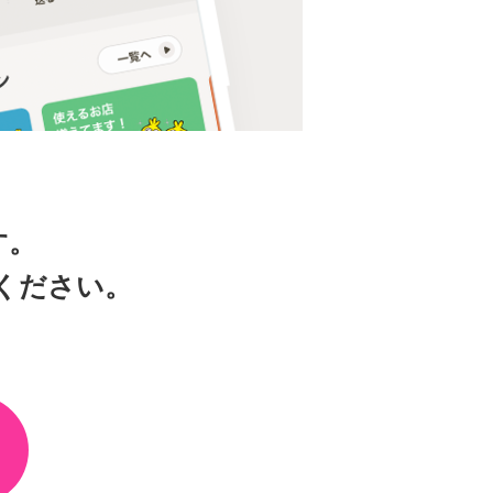
す。
ください。