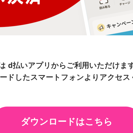
は d払いアプリからご利用いただけま
ロードしたスマートフォンよりアクセス
ダウンロードはこちら