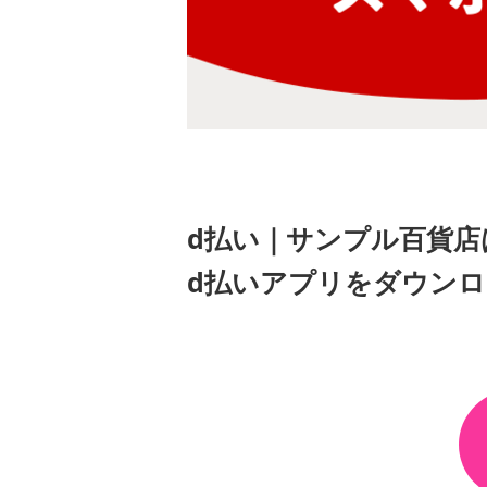
d払い｜サンプル百貨店
d払いアプリをダウン