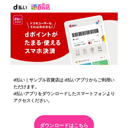
d払い｜サンプル百貨店は d払いアプリからご利用い
ただけます。
d払いアプリをダウンロードしたスマートフォンより
アクセスください。
ダウンロードはこちら